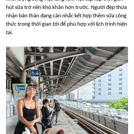
hút sữa trở nên khó khăn hơn trước. Người đẹp thừa
nhận bản thân đang cân nhắc kết hợp thêm sữa công
thức trong thời gian tới để phù hợp với lịch trình hiện
tại.