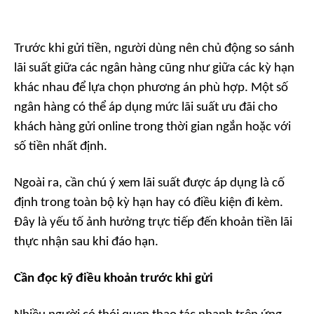
Trước khi gửi tiền, người dùng nên chủ động so sánh
lãi suất giữa các ngân hàng cũng như giữa các kỳ hạn
khác nhau để lựa chọn phương án phù hợp. Một số
ngân hàng có thể áp dụng mức lãi suất ưu đãi cho
khách hàng gửi online trong thời gian ngắn hoặc với
số tiền nhất định.
Ngoài ra, cần chú ý xem lãi suất được áp dụng là cố
định trong toàn bộ kỳ hạn hay có điều kiện đi kèm.
Đây là yếu tố ảnh hưởng trực tiếp đến khoản tiền lãi
thực nhận sau khi đáo hạn.
Cần đọc kỹ điều khoản trước khi gửi