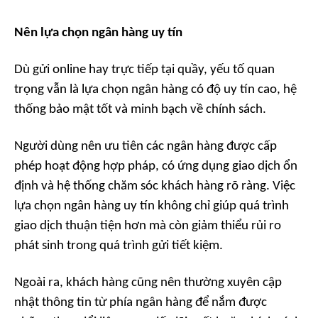
Nên lựa chọn ngân hàng uy tín
Dù gửi online hay trực tiếp tại quầy, yếu tố quan
trọng vẫn là lựa chọn ngân hàng có độ uy tín cao, hệ
thống bảo mật tốt và minh bạch về chính sách.
Người dùng nên ưu tiên các ngân hàng được cấp
phép hoạt động hợp pháp, có ứng dụng giao dịch ổn
định và hệ thống chăm sóc khách hàng rõ ràng. Việc
lựa chọn ngân hàng uy tín không chỉ giúp quá trình
giao dịch thuận tiện hơn mà còn giảm thiểu rủi ro
phát sinh trong quá trình gửi tiết kiệm.
Ngoài ra, khách hàng cũng nên thường xuyên cập
nhật thông tin từ phía ngân hàng để nắm được