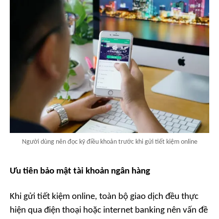
Người dùng nên đọc kỹ điều khoản trước khi gửi tiết kiệm online
Ưu tiên bảo mật tài khoản ngân hàng
Khi gửi tiết kiệm online, toàn bộ giao dịch đều thực
hiện qua điện thoại hoặc internet banking nên vấn đề