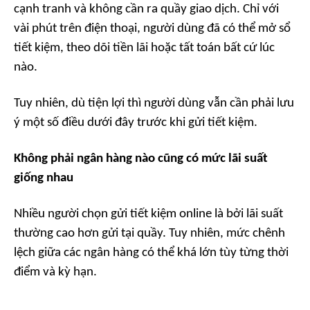
cạnh tranh và không cần ra quầy giao dịch. Chỉ với
vài phút trên điện thoại, người dùng đã có thể mở sổ
tiết kiệm, theo dõi tiền lãi hoặc tất toán bất cứ lúc
nào.
Tuy nhiên, dù tiện lợi thì người dùng vẫn cần phải lưu
ý một số điều dưới đây trước khi gửi tiết kiệm.
Không phải ngân hàng nào cũng có mức lãi suất
giống nhau
Nhiều người chọn gửi tiết kiệm online là bởi lãi suất
thường cao hơn gửi tại quầy. Tuy nhiên, mức chênh
lệch giữa các ngân hàng có thể khá lớn tùy từng thời
điểm và kỳ hạn.