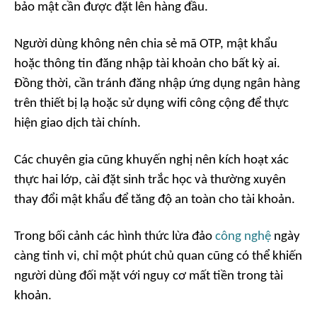
bảo mật cần được đặt lên hàng đầu.
Người dùng không nên chia sẻ mã OTP, mật khẩu
hoặc thông tin đăng nhập tài khoản cho bất kỳ ai.
Đồng thời, cần tránh đăng nhập ứng dụng ngân hàng
trên thiết bị lạ hoặc sử dụng wifi công cộng để thực
hiện giao dịch tài chính.
Các chuyên gia cũng khuyến nghị nên kích hoạt xác
thực hai lớp, cài đặt sinh trắc học và thường xuyên
thay đổi mật khẩu để tăng độ an toàn cho tài khoản.
Trong bối cảnh các hình thức lừa đảo
công nghệ
ngày
càng tinh vi, chỉ một phút chủ quan cũng có thể khiến
người dùng đối mặt với nguy cơ mất tiền trong tài
khoản.