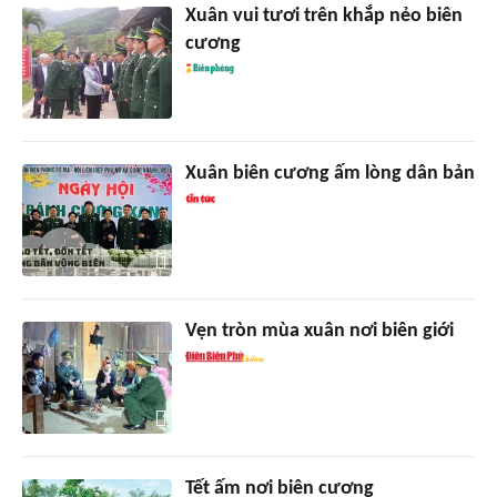
Xuân vui tươi trên khắp nẻo biên
cương
Xuân biên cương ấm lòng dân bản
Vẹn tròn mùa xuân nơi biên giới
Tết ấm nơi biên cương