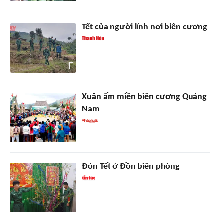
Tết của người lính nơi biên cương
Xuân ấm miền biên cương Quảng
Nam
Đón Tết ở Đồn biên phòng