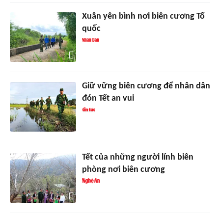
Xuân yên bình nơi biên cương Tổ
quốc
Giữ vững biên cương để nhân dân
đón Tết an vui
Tết của những người lính biên
phòng nơi biên cương