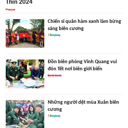
Thìn 2024
Chiến sĩ quân hàm xanh làm bừng
sáng biên cương
Đồn biên phòng Vinh Quang vui
đón Tết nơi biên giới biển
Những người dệt mùa Xuân biên
cương