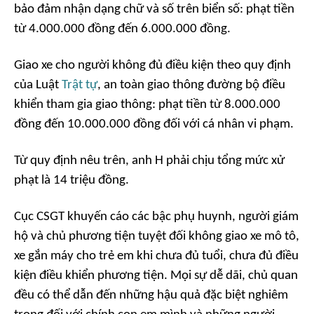
bảo đảm nhận dạng chữ và số trên biển số: phạt tiền
từ 4.000.000 đồng đến 6.000.000 đồng.
Giao xe cho người không đủ điều kiện theo quy định
của Luật
Trật tự
, an toàn giao thông đường bộ điều
khiển tham gia giao thông: phạt tiền từ 8.000.000
đồng đến 10.000.000 đồng đối với cá nhân vi phạm.
Từ quy định nêu trên, anh H phải chịu tổng mức xử
phạt là 14 triệu đồng.
Cục CSGT khuyến cáo các bậc phụ huynh, người giám
hộ và chủ phương tiện tuyệt đối không giao xe mô tô,
xe gắn máy cho trẻ em khi chưa đủ tuổi, chưa đủ điều
kiện điều khiển phương tiện. Mọi sự dễ dãi, chủ quan
đều có thể dẫn đến những hậu quả đặc biệt nghiêm