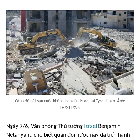
Cảnh đổ nát sau cuộc không kích của Israel tại Tyre, Liban. Ảnh:
THX/TTXVN
Ngày 7/6, Văn phòng Thủ tướng
Israel
Benjamin
Netanyahu cho biết quân đội nước này đã tiến hành