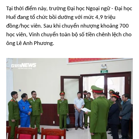
Tại thời điểm này, trường Đại học Ngoại ngữ - Đại học
Huế đang tổ chức bồi dưỡng với mức 4,9 triệu
đồng/học viên. Sau khi chuyển nhượng khoảng 700
học viên, Vinh chuyển toàn bộ số tiền chênh lệch cho
ông Lê Anh Phương.