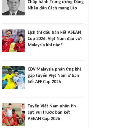
Chấp hành Trung ương Đảng
Nhân dân Cách mạng Lào
Lịch thi đấu bán kết ASEAN
Cup 2026: Việt Nam đấu với
Malaysia khi nào?
CĐV Malaysia phản ứng khi
gặp tuyển Việt Nam ở bán
kết AFF Cup 2026
Tuyển Việt Nam nhận tin
cực vui trước bán kết
ASEAN Cup 2026