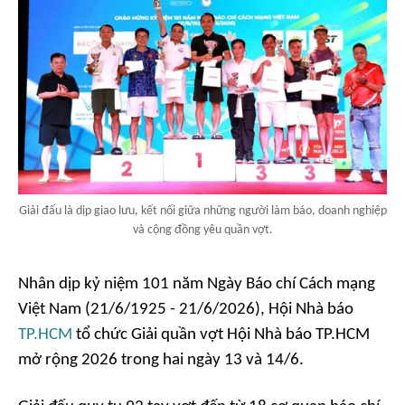
Giải đấu là dịp giao lưu, kết nối giữa những người làm báo, doanh nghiệp
và cộng đồng yêu quần vợt.
Nhân dịp kỷ niệm 101 năm Ngày Báo chí Cách mạng
Việt Nam (21/6/1925 - 21/6/2026), Hội Nhà báo
TP.HCM
tổ chức Giải quần vợt Hội Nhà báo TP.HCM
mở rộng 2026 trong hai ngày 13 và 14/6.