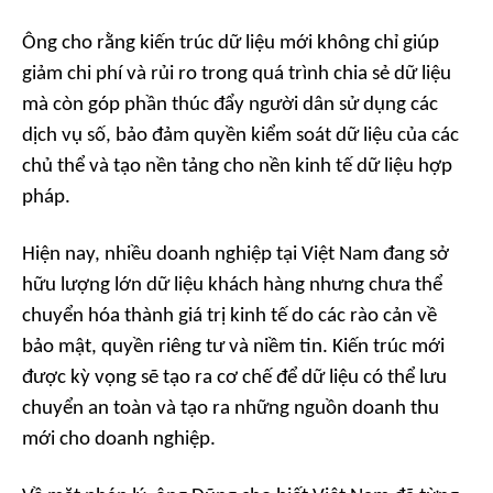
Ông cho rằng kiến trúc dữ liệu mới không chỉ giúp
giảm chi phí và rủi ro trong quá trình chia sẻ dữ liệu
mà còn góp phần thúc đẩy người dân sử dụng các
dịch vụ số, bảo đảm quyền kiểm soát dữ liệu của các
chủ thể và tạo nền tảng cho nền kinh tế dữ liệu hợp
pháp.
Hiện nay, nhiều doanh nghiệp tại Việt Nam đang sở
hữu lượng lớn dữ liệu khách hàng nhưng chưa thể
chuyển hóa thành giá trị kinh tế do các rào cản về
bảo mật, quyền riêng tư và niềm tin. Kiến trúc mới
được kỳ vọng sẽ tạo ra cơ chế để dữ liệu có thể lưu
chuyển an toàn và tạo ra những nguồn doanh thu
mới cho doanh nghiệp.