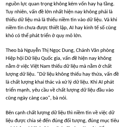
nguồn lực quan trọng không kém vốn hay hạ tầng.
Tuy nhiên, vấn đề lớn nhất hiện nay không phải là
thiếu dữ liệu mà là thiếu niềm tin vào dữ liệu. Và khi
niềm tin chưa được thiết lập, AI hay kinh tế số cũng
khó có thể phát triển ở quy mô lớn.
Theo bà Nguyễn Thị Ngọc Dung, Chánh Văn phòng
Hiệp hội Dữ liệu Quốc gia, vấn đề hiện nay không
nằm ở việc Việt Nam thiếu dữ liệu mà nằm ở chất
lượng dữ liệu. "Dữ liệu không thiếu hay thừa, vấn đề
là chất lượng khai thác và xử lý dữ liệu. Khi AI phát
triển mạnh, yêu cầu về chất lượng dữ liệu đầu vào
cũng ngày càng cao", bà nói.
Bên cạnh chất lượng dữ liệu thì niềm tin về việc dữ
liệu được chia sẻ đến đúng đối tượng, đúng mục tiêu