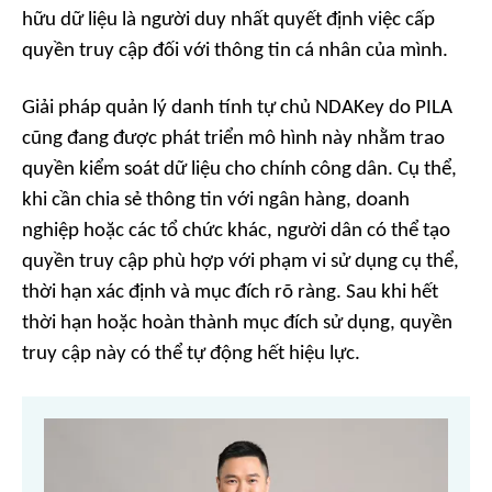
hữu dữ liệu là người duy nhất quyết định việc cấp
quyền truy cập đối với thông tin cá nhân của mình.
Giải pháp quản lý danh tính tự chủ NDAKey do PILA
cũng đang được phát triển mô hình này nhằm trao
quyền kiểm soát dữ liệu cho chính công dân. Cụ thể,
khi cần chia sẻ thông tin với ngân hàng, doanh
nghiệp hoặc các tổ chức khác, người dân có thể tạo
quyền truy cập phù hợp với phạm vi sử dụng cụ thể,
thời hạn xác định và mục đích rõ ràng. Sau khi hết
thời hạn hoặc hoàn thành mục đích sử dụng, quyền
truy cập này có thể tự động hết hiệu lực.