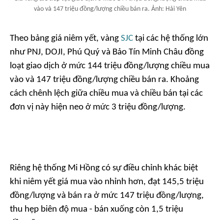
vào và 147 triệu đồng/lượng chiều bán ra. Ảnh: Hải Yên
Theo bảng giá niêm yết, vàng
SJC
tại các hệ thống lớn
như PNJ, DOJI, Phú Quý và Bảo Tín Minh Châu đồng
loạt giao dịch ở mức 144 triệu đồng/lượng chiều mua
vào và 147 triệu đồng/lượng chiều bán ra. Khoảng
cách chênh lệch giữa chiều mua và chiều bán tại các
đơn vị này hiện neo ở mức 3 triệu đồng/lượng.
Riêng hệ thống Mi Hồng có sự điều chỉnh khác biệt
khi niêm yết giá mua vào nhỉnh hơn, đạt 145,5 triệu
đồng/lượng và bán ra ở mức 147 triệu đồng/lượng,
thu hẹp biên độ mua - bán xuống còn 1,5 triệu