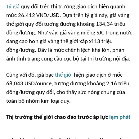
Tỷ giá
quy đổi trên thị trường giao dịch hiện quanh
mức 26.412 VND/USD. Dựa trên tỷ giá này, giá vàng
thế giới quy đổi tương đương khoảng 134,34 triệu
đồng/lượng. Như vậy, giá vàng miếng SJC trong nước
đang cao hơn giá vàng thế giới xấp xỉ 13 triệu
đồng/lượng. Đây là mức chênh lệch khá lớn, phản
ánh tình trạng cung cầu cục bộ tại thị trường nội địa.
Cùng với đó, giá bạc
thế giới
hiện giao dịch ở mốc
68,043 USD/ounce, tương đương khoảng 2,16 triệu
đồng/lượng quy đổi, cho thấy sức nóng chung của
toàn bộ nhóm kim loại quý.
Thị trường thế giới chao đảo trước áp lực
lạm phát