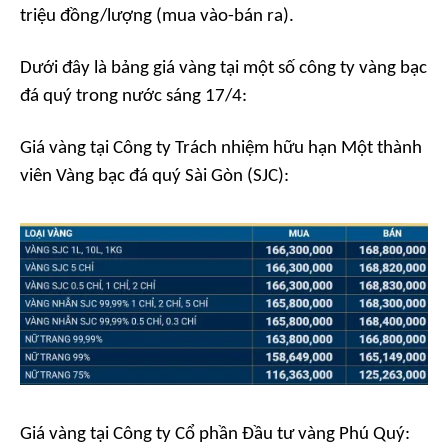
triệu đồng/lượng (mua vào-bán ra).
Dưới đây là bảng giá vàng tại một số công ty vàng bạc
đá quý trong nước sáng 17/4:
Giá vàng tại Công ty Trách nhiệm hữu hạn Một thành
viên Vàng bạc đá quý Sài Gòn (SJC):
Giá vàng tại Công ty Cổ phần Đầu tư vàng Phú Quý: