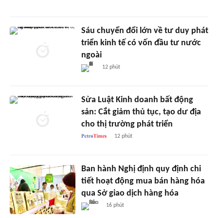
Sáu chuyển đổi lớn về tư duy phát
triển kinh tế có vốn đầu tư nước
ngoài
12 phút
Sửa Luật Kinh doanh bất động
sản: Cắt giảm thủ tục, tạo dư địa
cho thị trường phát triển
12 phút
Ban hành Nghị định quy định chi
tiết hoạt động mua bán hàng hóa
qua Sở giao dịch hàng hóa
16 phút