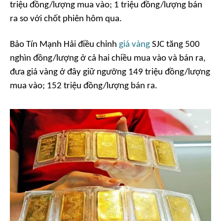
triệu đồng/lượng mua vào; 1 triệu đồng/lượng bán
ra so với chốt phiên hôm qua.
Bảo Tín Mạnh Hải điều chỉnh
giá vàng
SJC tăng 500
nghìn đồng/lượng ở cả hai chiều mua vào và bán ra,
đưa giá vàng ở đây giữ ngưỡng 149 triệu đồng/lượng
mua vào; 152 triệu đồng/lượng bán ra.