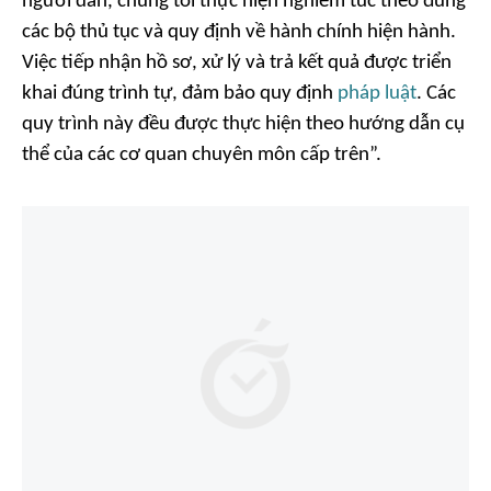
người dân, chúng tôi thực hiện nghiêm túc theo đúng
các bộ thủ tục và quy định về hành chính hiện hành.
Việc tiếp nhận hồ sơ, xử lý và trả kết quả được triển
khai đúng trình tự, đảm bảo quy định
pháp luật
. Các
quy trình này đều được thực hiện theo hướng dẫn cụ
thể của các cơ quan chuyên môn cấp trên”.