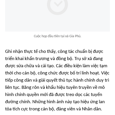
Cuộc họp đầu tiên tại xã Gia Phú.
Ghi nhận thực tế cho thấy, công tác chuẩn bị được
triển khai khẩn trương và đồng bộ. Trụ sở xã đang
được sửa chữa và cải tạo. Các điều kiện làm việc tạm
thời cho cán bộ, công chức được bố trí linh hoạt. Việc
tiếp công dân và giải quyết thủ tục hành chính duy trì
liên tục. Băng rôn và khẩu hiệu tuyên truyền về mô
hình chính quyền mới đã được treo dọc các tuyến
đường chính. Những hình ảnh này tạo hiệu ứng lan
tỏa tích cực trong cán bộ, đảng viên và Nhân dân.