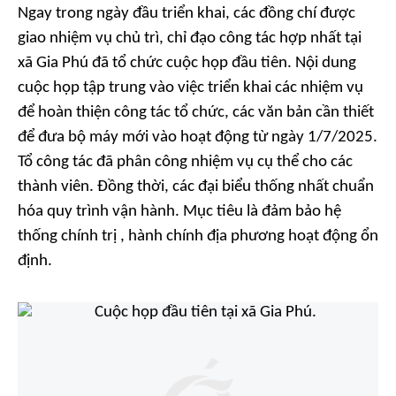
Ngay trong ngày đầu triển khai, các đồng chí được
giao nhiệm vụ chủ trì, chỉ đạo công tác hợp nhất tại
xã Gia Phú đã tổ chức cuộc họp đầu tiên. Nội dung
cuộc họp tập trung vào việc triển khai các nhiệm vụ
để hoàn thiện công tác tổ chức, các văn bản cần thiết
để đưa bộ máy mới vào hoạt động từ ngày 1/7/2025.
Tổ công tác đã phân công nhiệm vụ cụ thể cho các
thành viên. Đồng thời, các đại biểu thống nhất chuẩn
hóa quy trình vận hành. Mục tiêu là đảm bảo hệ
thống chính trị , hành chính địa phương hoạt động ổn
định.