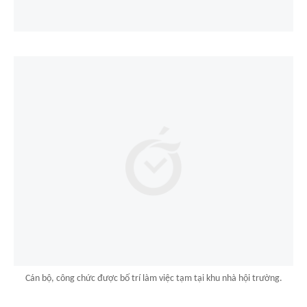
Cán bộ, công chức được bố trí làm việc tạm tại khu nhà hội trường.