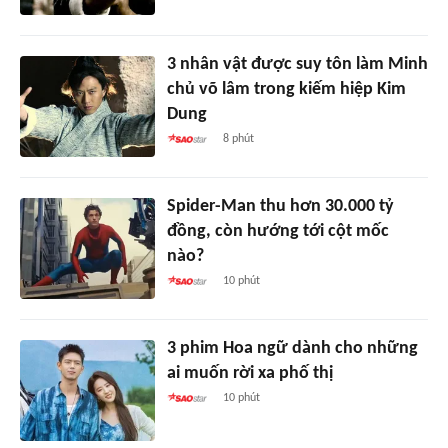
3 nhân vật được suy tôn làm Minh
chủ võ lâm trong kiếm hiệp Kim
Dung
8 phút
Spider-Man thu hơn 30.000 tỷ
đồng, còn hướng tới cột mốc
nào?
10 phút
3 phim Hoa ngữ dành cho những
ai muốn rời xa phố thị
10 phút