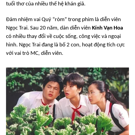
tuổi thơ của nhiều thế hệ khán giả.
Đảm nhiệm vai Quý “ròm” trong phim là diễn viên
Ngọc Trai. Sau 20 năm, dàn diễn viên
Kính Vạn Hoa
có nhiều thay đổi về cuộc sống, công việc và ngoại
hình. Ngọc Trai đang là bố 2 con, hoạt động tích cực
với vai trò MC, diễn viên.