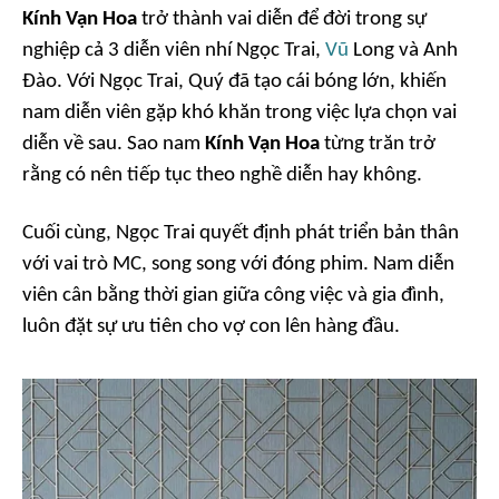
Kính Vạn Hoa
trở thành vai diễn để đời trong sự
nghiệp cả 3 diễn viên nhí Ngọc Trai,
Vũ
Long và Anh
Đào. Với Ngọc Trai, Quý đã tạo cái bóng lớn, khiến
nam diễn viên gặp khó khăn trong việc lựa chọn vai
diễn về sau. Sao nam
Kính Vạn Hoa
từng trăn trở
rằng có nên tiếp tục theo nghề diễn hay không.
Cuối cùng, Ngọc Trai quyết định phát triển bản thân
với vai trò MC, song song với đóng phim. Nam diễn
viên cân bằng thời gian giữa công việc và gia đình,
luôn đặt sự ưu tiên cho vợ con lên hàng đầu.