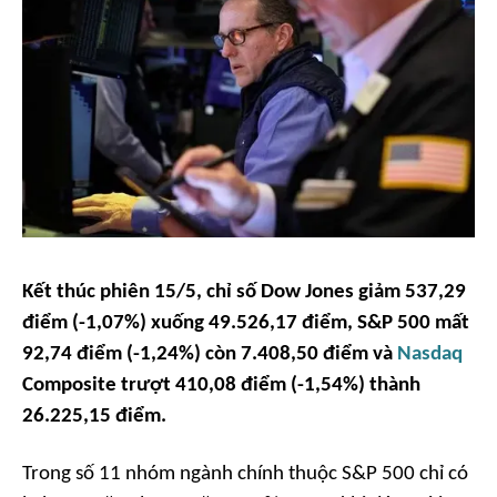
Kết thúc phiên 15/5, chỉ số Dow Jones giảm 537,29
điểm (-1,07%) xuống 49.526,17 điểm, S&P 500 mất
92,74 điểm (-1,24%) còn 7.408,50 điểm và
Nasdaq
Composite trượt 410,08 điểm (-1,54%) thành
26.225,15 điểm.
Trong số 11 nhóm ngành chính thuộc S&P 500 chỉ có