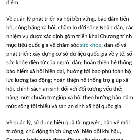
điểm.
Về quản lý phát triển xã hội bền vững, bảo đảm tiến
bộ, công bằng xã hội, chăm lo đời sống Nhân dân, các
nhiệm vụ được xác định gồm triển khai Chương trình
mục tiêu quốc gia về chăm sóc
sức khỏe
, dân số và
phát triển; xây dựng cơ sở dữ liệu quốc gia về y tế, sổ
sức khỏe điện tử của người dân; hoàn thiện hệ thống
bảo hiểm xã hội hiện đại, hướng tới bao phủ toàn bộ
lực lượng lao động; hoàn thiện hệ thống trợ giúp xã
hội, chính sách an sinh đối với đối tượng yếu thế;
nâng mức chuẩn trợ giúp xã hội theo hướng bảo đảm
mức sống tối thiểu và sàn an sinh xã hội quốc gia.
Về quản lý, sử dụng hiệu quả tài nguyên, bảo vệ môi
trường, chủ động thích ứng với biến đổi khí hậu,