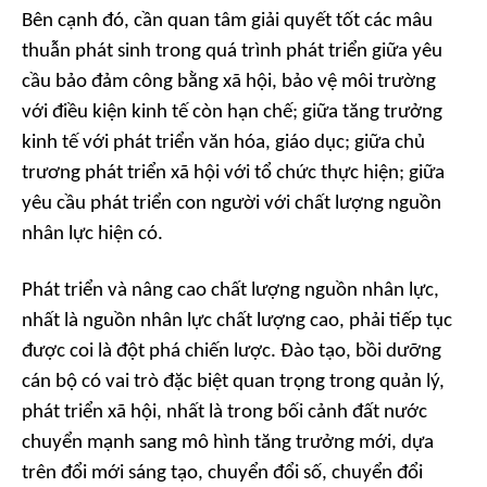
Bên cạnh đó, cần quan tâm giải quyết tốt các mâu
thuẫn phát sinh trong quá trình phát triển giữa yêu
cầu bảo đảm công bằng xã hội, bảo vệ môi trường
với điều kiện kinh tế còn hạn chế; giữa tăng trưởng
kinh tế với phát triển văn hóa, giáo dục; giữa chủ
trương phát triển xã hội với tổ chức thực hiện; giữa
yêu cầu phát triển con người với chất lượng nguồn
nhân lực hiện có.
Phát triển và nâng cao chất lượng nguồn nhân lực,
nhất là nguồn nhân lực chất lượng cao, phải tiếp tục
được coi là đột phá chiến lược. Đào tạo, bồi dưỡng
cán bộ có vai trò đặc biệt quan trọng trong quản lý,
phát triển xã hội, nhất là trong bối cảnh đất nước
chuyển mạnh sang mô hình tăng trưởng mới, dựa
trên đổi mới sáng tạo, chuyển đổi số, chuyển đổi