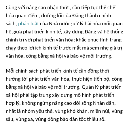
Cùng với nâng cao nhận thức, cần tiếp tục thể chế
hóa quan điểm, đường lối của Đảng thành chính
sách,
pháp luật
của Nhà nước; xử lý hài hòa mối quan
hệ giữa phát triển kinh tế, xây dựng Đảng và hệ thống
chính trị với phát triển văn hóa; khắc phục tình trạng
chạy theo lợi ích kinh tế trước mắt mà xem nhẹ giá trị
văn hóa, công bằng xã hội và bảo vệ môi trường.
Mỗi chính sách phát triển kinh tế cần đồng thời
hướng tới phát triển văn hóa, thực hiện tiến bộ, công
bằng xã hội và bảo vệ môi trường. Quản lý phát triển
xã hội phải tập trung xây dựng mô hình phát triển
hợp lý, không ngừng nâng cao đời sống Nhân dân,
nhất là nhóm yếu thế, vùng khó khăn, miền núi, vùng
sâu, vùng xa, vùng đồng bào dân tộc thiểu số.