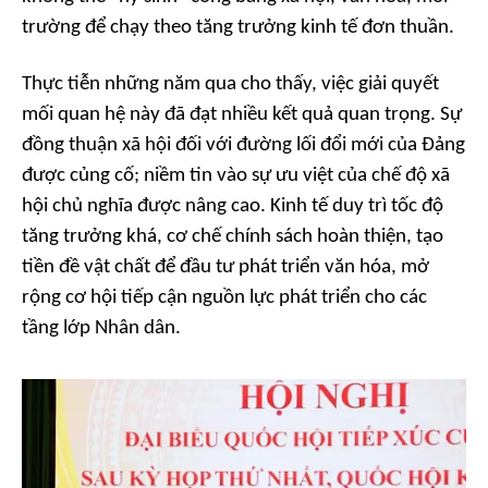
trường để chạy theo tăng trưởng kinh tế đơn thuần.
Thực tiễn những năm qua cho thấy, việc giải quyết
mối quan hệ này đã đạt nhiều kết quả quan trọng. Sự
đồng thuận xã hội đối với đường lối đổi mới của Đảng
được củng cố; niềm tin vào sự ưu việt của chế độ xã
hội chủ nghĩa được nâng cao. Kinh tế duy trì tốc độ
tăng trưởng khá, cơ chế chính sách hoàn thiện, tạo
tiền đề vật chất để đầu tư phát triển văn hóa, mở
rộng cơ hội tiếp cận nguồn lực phát triển cho các
tầng lớp Nhân dân.