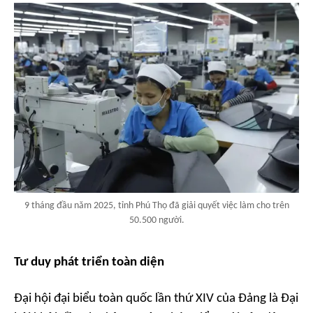
9 tháng đầu năm 2025, tỉnh Phú Thọ đã giải quyết việc làm cho trên
50.500 người.
Tư duy phát triển toàn diện
Đại hội đại biểu toàn quốc lần thứ XIV của Đảng là Đại