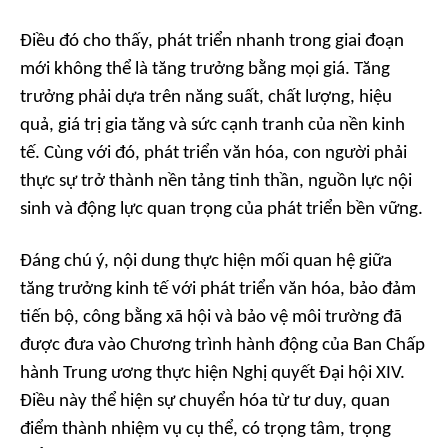
Điều đó cho thấy, phát triển nhanh trong giai đoạn
mới không thể là tăng trưởng bằng mọi giá. Tăng
trưởng phải dựa trên năng suất, chất lượng, hiệu
quả, giá trị gia tăng và sức cạnh tranh của nền kinh
tế. Cùng với đó, phát triển văn hóa, con người phải
thực sự trở thành nền tảng tinh thần, nguồn lực nội
sinh và động lực quan trọng của phát triển bền vững.
Đáng chú ý, nội dung thực hiện mối quan hệ giữa
tăng trưởng kinh tế với phát triển văn hóa, bảo đảm
tiến bộ, công bằng xã hội và bảo vệ môi trường đã
được đưa vào Chương trình hành động của Ban Chấp
hành Trung ương thực hiện Nghị quyết Đại hội XIV.
Điều này thể hiện sự chuyển hóa từ tư duy, quan
điểm thành nhiệm vụ cụ thể, có trọng tâm, trọng