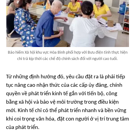
Bảo hiểm Xã hội khu vực Hòa Bình phối hợp với Bưu điện tỉnh thực hiện
chi trả kịp thời các chế độ chính sách đối với người cao tuổi.
Từ những định hướng đó, yêu cầu đặt ra là phải tiếp
tục nâng cao nhận thức của các cấp ủy đảng, chính
quyền về phát triển kinh tế gắn với tiến bộ, công
bằng xã hội và bảo vệ môi trường trong điều kiện
mới. Kinh tế chỉ có thể phát triển nhanh và bền vững
khi coi trọng văn hóa, đặt con người ở vị trí trung tâm
của phát triển.