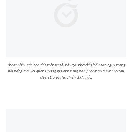
Thoạt nhìn, các họa tiết trên xe tải này gợi nhớ đến kiểu sơn ngụy trang
nổi tiếng mà Hải quân Hoàng gia Anh từng tiên phong áp dụng cho tàu
chiến trong Thế chiến thứ nhất.