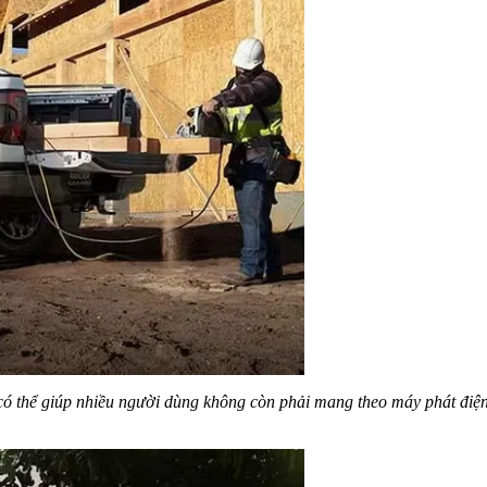
thể giúp nhiều người dùng không còn phải mang theo máy phát điện c