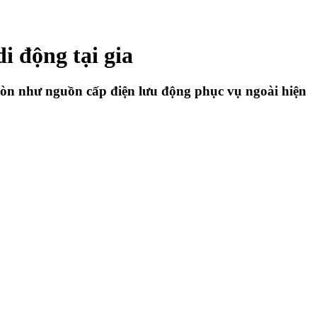
 động tại gia
òn như nguồn cấp điện lưu động phục vụ ngoài hiện