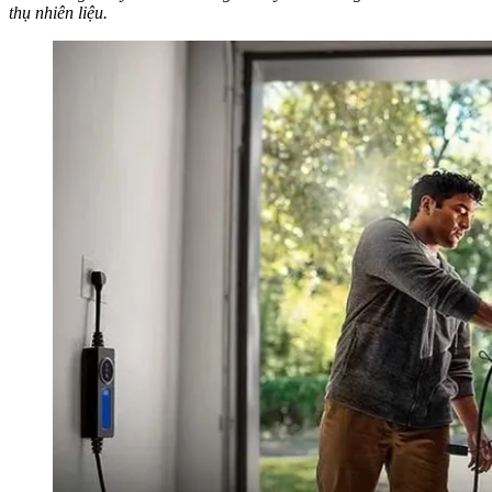
thụ nhiên liệu.