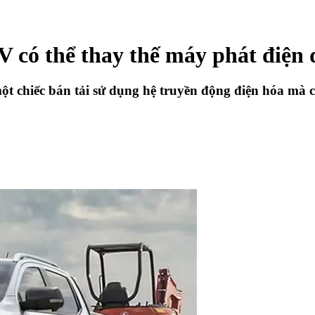
 thể thay thế máy phát điện di
 chiếc bán tải sử dụng hệ truyền động điện hóa mà c