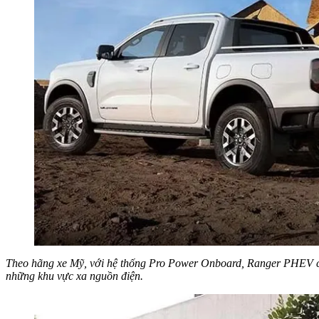
Theo hãng xe Mỹ, với hệ thống Pro Power Onboard, Ranger PHEV có 
những khu vực xa nguồn điện.