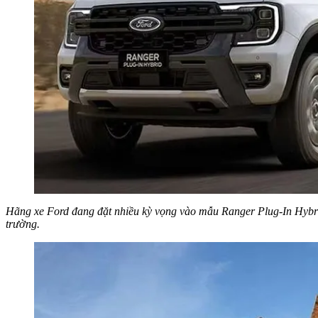
Hãng xe Ford đang đặt nhiều kỳ vọng vào mẫu Ranger Plug-In Hybrid
trường.