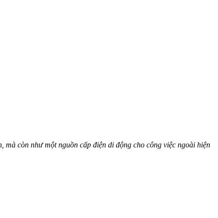
, mà còn như một nguồn cấp điện di động cho công việc ngoài hiện