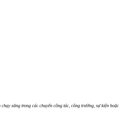
hạy xăng trong các chuyến công tác, công trường, sự kiện hoặc