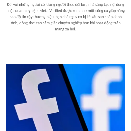
Đối với những người có lượng người theo dõi lớn, nhà sáng tạo nội dung
hoặc doanh nghiệp, Meta Verified được xem như một công cụ giúp nâng
cao độ tin cậy thương hiệu, hạn chế nguy cơ bị kẻ xấu sao chép danh
tính, đồng thời tạo cảm giác chuyên nghiệp hơn khi hoạt động trên
mạng xã hội.