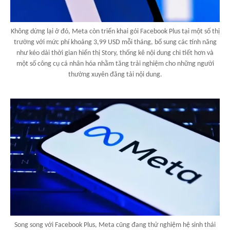
Không dừng lại ở đó, Meta còn triển khai gói Facebook Plus tại một số thị
trường với mức phí khoảng 3,99 USD mỗi tháng, bổ sung các tính năng
như kéo dài thời gian hiển thị Story, thống kê nội dung chi tiết hơn và
một số công cụ cá nhân hóa nhằm tăng trải nghiệm cho những người
thường xuyên đăng tải nội dung.
Song song với Facebook Plus, Meta cũng đang thử nghiệm hệ sinh thái