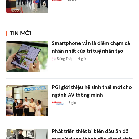
TIN MỚI
Smartphone vẫn là điểm chạm cá
nhân nhất của trí tuệ nhân tạo
Đồng Tháp
4 giờ
PGI giới thiệu hệ sinh thái mới cho
ngành AV thông minh
5 giờ
Phát triển thiết bị biến dầu ăn đã