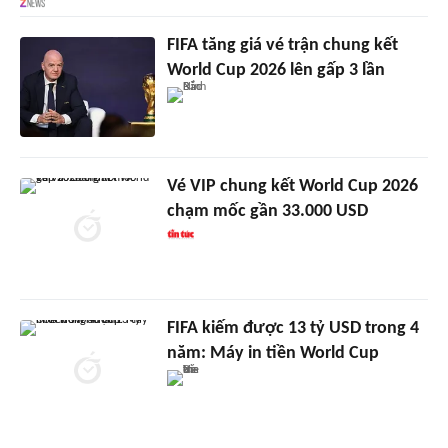
FIFA tăng giá vé trận chung kết
World Cup 2026 lên gấp 3 lần
Vé VIP chung kết World Cup 2026
chạm mốc gần 33.000 USD
FIFA kiếm được 13 tỷ USD trong 4
năm: Máy in tiền World Cup