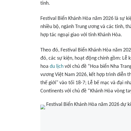
tỉnh.
Festival Biển Khánh Hòa năm 2026 là sự ki
nhiều bộ, ngành Trung ương và các tỉnh, t
hợp tác ngoại giao với tỉnh Khánh Hòa.
Theo đó, Festival Biển Khánh Hòa năm 2026
đó, các sự kiện, hoạt động chính gồm: Lễ k
hoa
du lịch
với chủ đề “Hoa biển Nha Trang
vương Việt Nam 2026, kết hợp trình diễn t
thế giới" vào tối 18-7; Lễ bế mạc và đại nh
Continents với chủ đề “Khánh Hòa vòng ta