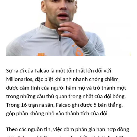
Sự ra đi của Falcao là một tổn thất lớn đối với
Millonarios, đặc biệt khi anh nhanh chóng chiếm
được cảm tình của người hâm mộ và trở thành một
trong những cầu thủ quan trọng nhất của đội bóng.
Trong 16 trận ra sân, Falcao ghi được 5 bàn thắng,
góp phần không nhỏ vào thành tích của đội.
Theo các nguồn tin, việc đàm phán gia hạn hợp đồng