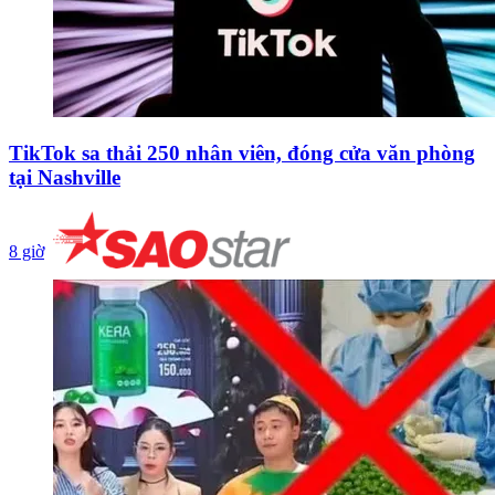
TikTok sa thải 250 nhân viên, đóng cửa văn phòng
tại Nashville
8 giờ