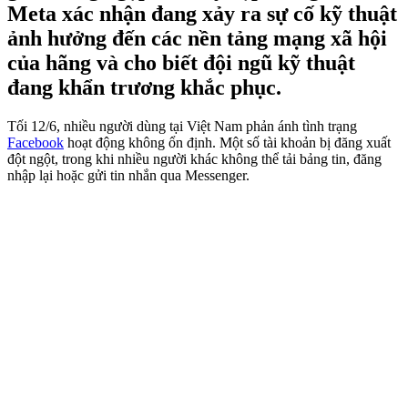
Meta xác nhận đang xảy ra sự cố kỹ thuật
ảnh hưởng đến các nền tảng mạng xã hội
của hãng và cho biết đội ngũ kỹ thuật
đang khẩn trương khắc phục.
Tối 12/6, nhiều người dùng tại Việt Nam phản ánh tình trạng
Facebook
hoạt động không ổn định. Một số tài khoản bị đăng xuất
đột ngột, trong khi nhiều người khác không thể tải bảng tin, đăng
nhập lại hoặc gửi tin nhắn qua Messenger.