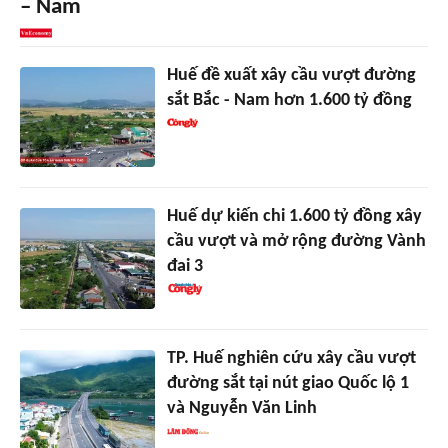
– Nam
Huế đề xuất xây cầu vượt đường
sắt Bắc - Nam hơn 1.600 tỷ đồng
Huế dự kiến chi 1.600 tỷ đồng xây
cầu vượt và mở rộng đường Vành
đai 3
TP. Huế nghiên cứu xây cầu vượt
đường sắt tại nút giao Quốc lộ 1
và Nguyễn Văn Linh