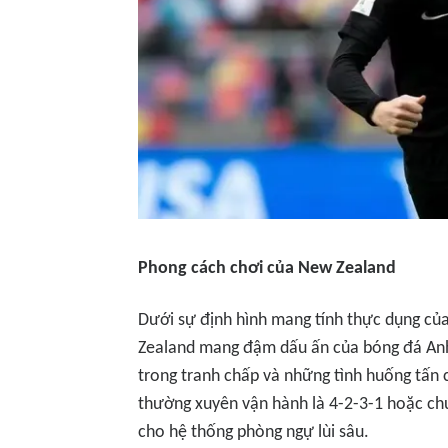
Phong cách chơi của New Zealand
Dưới sự định hình mang tính thực dụng củ
Zealand mang đậm dấu ấn của bóng đá Anh
trong tranh chấp và những tình huống tấn
thường xuyên vận hành là 4-2-3-1 hoặc chu
cho hệ thống phòng ngự lùi sâu.