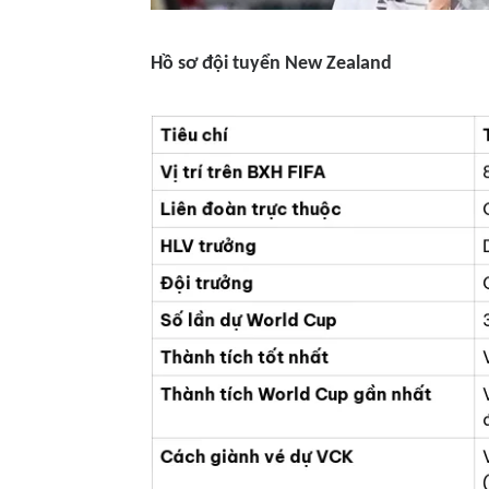
Hồ sơ đội tuyển New Zealand