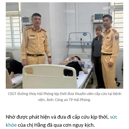
CSGT đường thủy Hải Phòng kịp thời đưa thuyền viên cấp cứu tại bệnh
viện. Ảnh: Công an TP Hải Phòng.
Nhờ được phát hiện và đưa đi cấp cứu kịp thời,
sức
khỏe
của chị Hằng đã qua cơn nguy kịch.