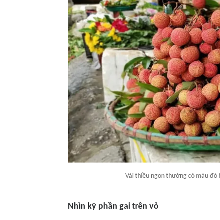
Vải thiều ngon thường có màu đỏ 
Nhìn kỹ phần gai trên vỏ