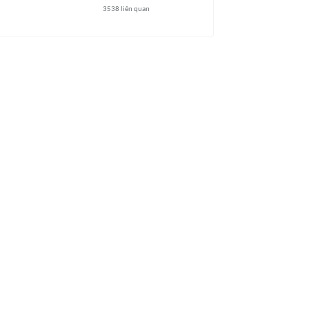
3538
liên quan