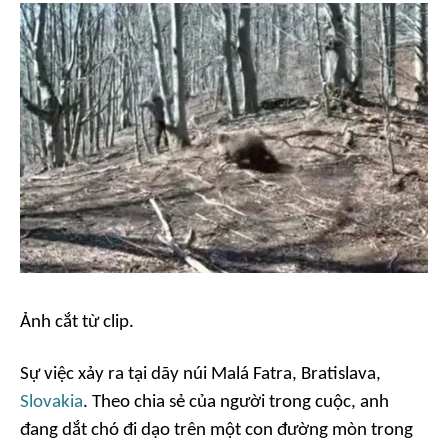
Ảnh cắt từ clip.
Sự việc xảy ra tại dãy núi Malá Fatra, Bratislava,
Slovakia
. Theo chia sẻ của người trong cuộc, anh
đang dắt chó đi dạo trên một con đường mòn trong