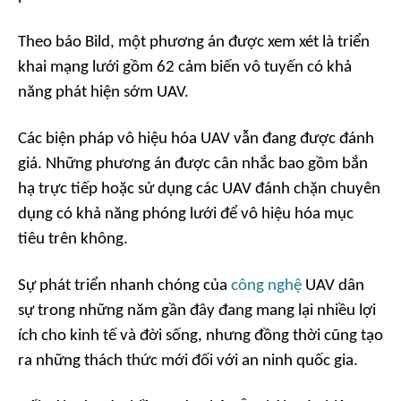
Theo báo Bild, một phương án được xem xét là triển
khai mạng lưới gồm 62 cảm biến vô tuyến có khả
năng phát hiện sớm UAV.
Các biện pháp vô hiệu hóa UAV vẫn đang được đánh
giá. Những phương án được cân nhắc bao gồm bắn
hạ trực tiếp hoặc sử dụng các UAV đánh chặn chuyên
dụng có khả năng phóng lưới để vô hiệu hóa mục
tiêu trên không.
Sự phát triển nhanh chóng của
công nghệ
UAV dân
sự trong những năm gần đây đang mang lại nhiều lợi
ích cho kinh tế và đời sống, nhưng đồng thời cũng tạo
ra những thách thức mới đối với an ninh quốc gia.