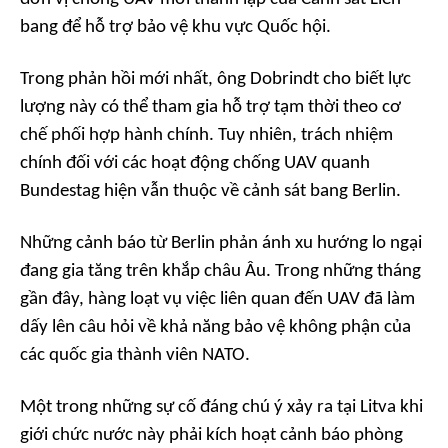
bang để hỗ trợ bảo vệ khu vực Quốc hội.
Trong phản hồi mới nhất, ông Dobrindt cho biết lực
lượng này có thể tham gia hỗ trợ tạm thời theo cơ
chế phối hợp hành chính. Tuy nhiên, trách nhiệm
chính đối với các hoạt động chống UAV quanh
Bundestag hiện vẫn thuộc về cảnh sát bang Berlin.
Những cảnh báo từ Berlin phản ánh xu hướng lo ngại
đang gia tăng trên khắp châu Âu. Trong những tháng
gần đây, hàng loạt vụ việc liên quan đến UAV đã làm
dấy lên câu hỏi về khả năng bảo vệ không phận của
các quốc gia thành viên NATO.
Một trong những sự cố đáng chú ý xảy ra tại Litva khi
giới chức nước này phải kích hoạt cảnh báo phòng