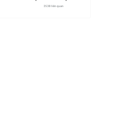
3538
liên quan