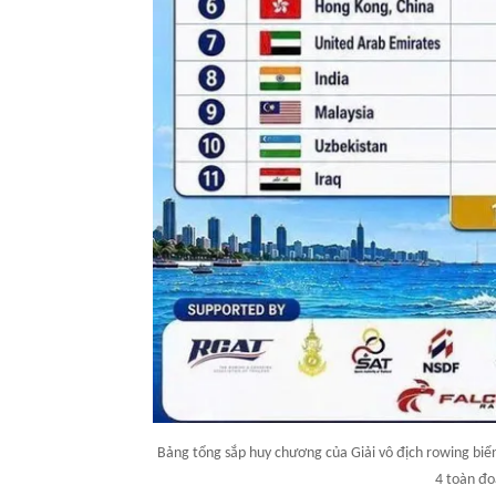
Bảng tổng sắp huy chương của Giải vô địch rowing biển
4 toàn đo