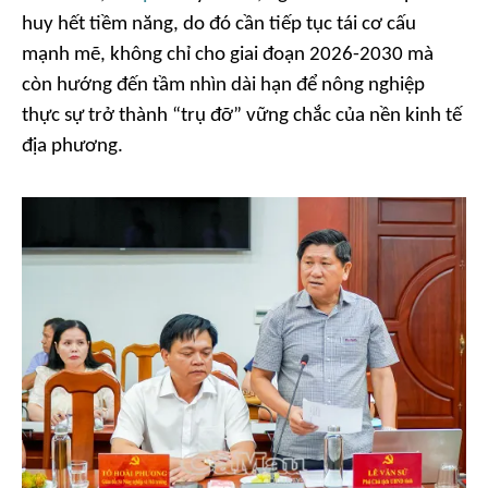
huy hết tiềm năng, do đó cần tiếp tục tái cơ cấu
mạnh mẽ, không chỉ cho giai đoạn 2026-2030 mà
còn hướng đến tầm nhìn dài hạn để nông nghiệp
thực sự trở thành “trụ đỡ” vững chắc của nền kinh tế
địa phương.