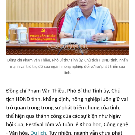
Đồng chí Phạm Văn Thiều, Phó Bí thư Tỉnh ủy, Chủ tịch HĐND tỉnh, nhấn
mạnh vai trò trụ đỡ của ngành nông nghiệp đối với sự phát triển của
tỉnh.
Đồng chí Phạm Văn Thiều, Phó Bí thư Tỉnh ủy, Chủ
tịch HĐND tỉnh, khẳng định, nông nghiệp luôn giữ vai
trò quan trọng trong sự phát triển chung của tỉnh,
thể hiện qua thành công của các sự kiện như Ngày
hội Cua, Festival Tôm và Tuần lễ Khoa học, Công nghệ
- Văn hóa,
Du lịch
. Tuy nhiên, ngành vẫn chưa phát