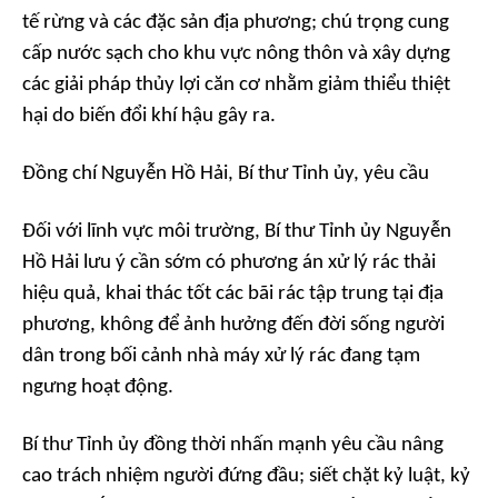
tế rừng và các đặc sản địa phương; chú trọng cung
cấp nước sạch cho khu vực nông thôn và xây dựng
các giải pháp thủy lợi căn cơ nhằm giảm thiểu thiệt
hại do biến đổi khí hậu gây ra.
Đồng chí Nguyễn Hồ Hải, Bí thư Tỉnh ủy, yêu cầu
Đối với lĩnh vực môi trường, Bí thư Tỉnh ủy Nguyễn
Hồ Hải lưu ý cần sớm có phương án xử lý rác thải
hiệu quả, khai thác tốt các bãi rác tập trung tại địa
phương, không để ảnh hưởng đến đời sống người
dân trong bối cảnh nhà máy xử lý rác đang tạm
ngưng hoạt động.
Bí thư Tỉnh ủy đồng thời nhấn mạnh yêu cầu nâng
cao trách nhiệm người đứng đầu; siết chặt kỷ luật, kỷ