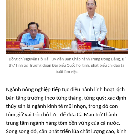
Đồng chí Nguyễn Hồ Hải, Ủy viên Ban Chấp hành Trung ương Đảng, Bí
thư Tỉnh ủy, Trưởng đoàn Đại biểu Quốc hội tỉnh, phát biểu chỉ đạo tại
buổi làm việc.
Ngành nông nghiệp tiếp tục điều hành linh hoạt kịch
bản tăng trưởng theo từng tháng, từng quý; xác định
thủy sản là ngành kinh tế mũi nhọn, trong đó con
tôm giữ vai trò chủ lực, để đưa Cà Mau trở thành
trung tâm ngành hàng tôm bền vững của cả nước.
Song song đó, cần phát triển lúa chất lượng cao, kinh