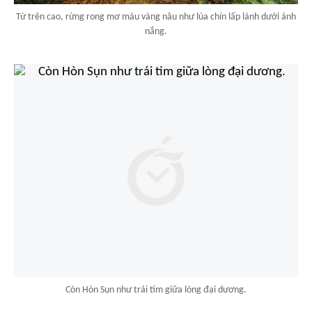
Từ trên cao, rừng rong mơ màu vàng nâu như lúa chín lấp lánh dưới ánh
nắng.
Còn Hòn Sụn như trái tim giữa lòng đại dương.