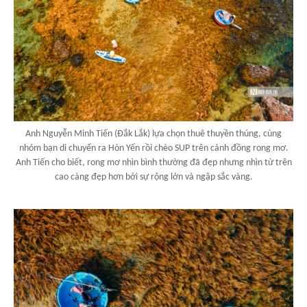
Anh Nguyễn Minh Tiến (Đắk Lắk) lựa chọn thuê thuyền thúng, cùng
nhóm bạn di chuyển ra Hòn Yến rồi chèo SUP trên cánh đồng rong mơ.
Anh Tiến cho biết, rong mơ nhìn bình thường đã đẹp nhưng nhìn từ trên
cao càng đẹp hơn bởi sự rộng lớn và ngập sắc vàng.