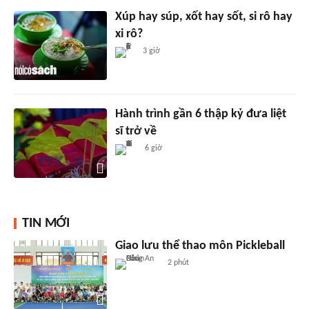
Xúp hay súp, xốt hay sốt, si rô hay
xi rô?
3 giờ
Hành trình gần 6 thập kỷ đưa liệt
sĩ trở về
6 giờ
TIN MỚI
Giao lưu thể thao môn Pickleball
2 phút