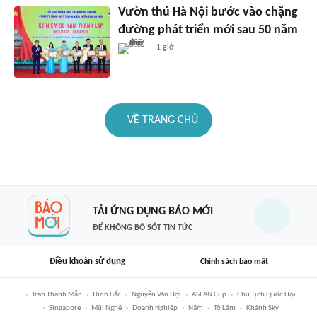
Vườn thú Hà Nội bước vào chặng
đường phát triển mới sau 50 năm
1 giờ
VỀ TRANG CHỦ
TẢI ỨNG DỤNG BÁO MỚI
ĐỂ KHÔNG BỎ SÓT TIN TỨC
Điều khoản sử dụng
Chính sách bảo mật
Trần Thanh Mẫn
Đình Bắc
Nguyễn Văn Hợi
ASEAN Cup
Chủ Tịch Quốc Hội
Singapore
Mũi Nghê
Doanh Nghiệp
Năm
Tô Lâm
Khánh Sky