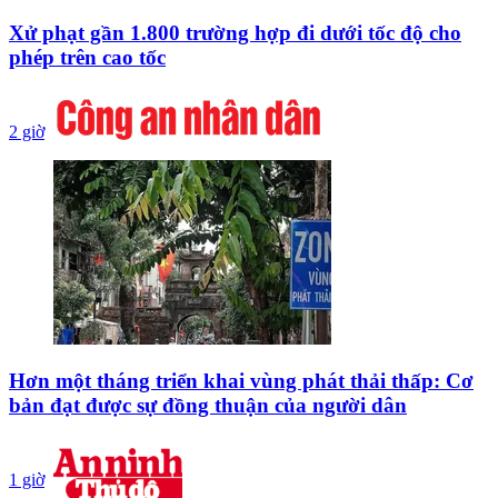
Xử phạt gần 1.800 trường hợp đi dưới tốc độ cho
phép trên cao tốc
2 giờ
Hơn một tháng triển khai vùng phát thải thấp: Cơ
bản đạt được sự đồng thuận của người dân
1 giờ