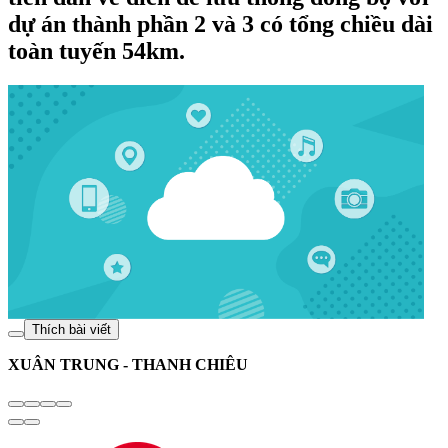
dự án thành phần 2 và 3 có tổng chiều dài
toàn tuyến 54km.
Thích bài viết
XUÂN TRUNG - THANH CHIÊU