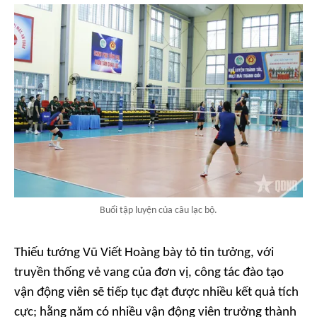
Buổi tập luyện của câu lạc bộ.
Thiếu tướng Vũ Viết Hoàng bày tỏ tin tưởng, với
truyền thống vẻ vang của đơn vị, công tác đào tạo
vận động viên sẽ tiếp tục đạt được nhiều kết quả tích
cực; hằng năm có nhiều vận động viên trưởng thành