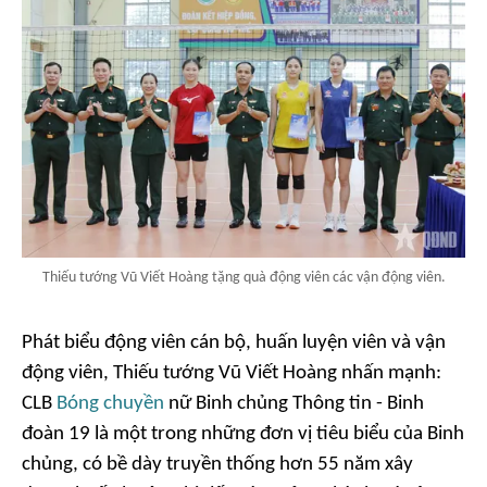
Thiếu tướng Vũ Viết Hoàng tặng quà động viên các vận động viên.
Phát biểu động viên cán bộ, huấn luyện viên và vận
động viên, Thiếu tướng Vũ Viết Hoàng nhấn mạnh:
CLB
Bóng chuyền
nữ Binh chủng Thông tin - Binh
đoàn 19 là một trong những đơn vị tiêu biểu của Binh
chủng, có bề dày truyền thống hơn 55 năm xây