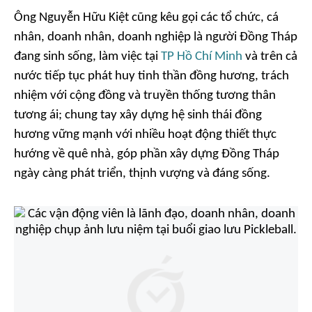
Ông Nguyễn Hữu Kiệt cũng kêu gọi các tổ chức, cá
nhân, doanh nhân, doanh nghiệp là người Đồng Tháp
đang sinh sống, làm việc tại
TP Hồ Chí Minh
và trên cả
nước tiếp tục phát huy tinh thần đồng hương, trách
nhiệm với cộng đồng và truyền thống tương thân
tương ái; chung tay xây dựng hệ sinh thái đồng
hương vững mạnh với nhiều hoạt động thiết thực
hướng về quê nhà, góp phần xây dựng Đồng Tháp
ngày càng phát triển, thịnh vượng và đáng sống.