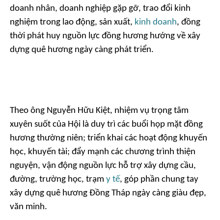
doanh nhân, doanh nghiệp gặp gỡ, trao đổi kinh
nghiệm trong lao động, sản xuất,
kinh doanh
, đồng
thời phát huy nguồn lực đồng hương hướng về xây
dựng quê hương ngày càng phát triển.
Theo ông Nguyễn Hữu Kiệt, nhiệm vụ trọng tâm
xuyên suốt của Hội là duy trì các buổi họp mặt đồng
hương thường niên; triển khai các hoạt động khuyến
học, khuyến tài; đẩy mạnh các chương trình thiện
nguyện, vận động nguồn lực hỗ trợ xây dựng cầu,
đường, trường học, trạm
y tế
, góp phần chung tay
xây dựng quê hương Đồng Tháp ngày càng giàu đẹp,
văn minh.