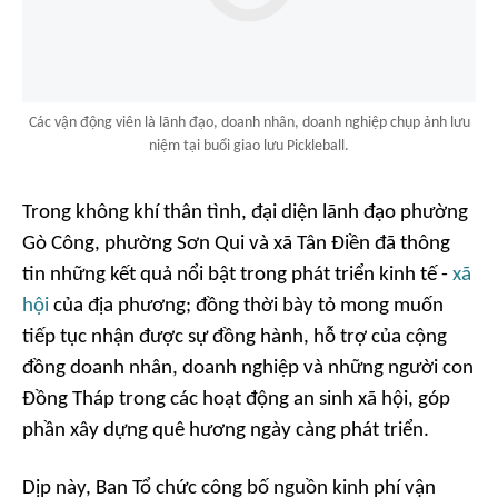
Các vận động viên là lãnh đạo, doanh nhân, doanh nghiệp chụp ảnh lưu
niệm tại buổi giao lưu Pickleball.
Trong không khí thân tình, đại diện lãnh đạo phường
Gò Công, phường Sơn Qui và xã Tân Điền đã thông
tin những kết quả nổi bật trong phát triển kinh tế -
xã
hội
của địa phương; đồng thời bày tỏ mong muốn
tiếp tục nhận được sự đồng hành, hỗ trợ của cộng
đồng doanh nhân, doanh nghiệp và những người con
Đồng Tháp trong các hoạt động an sinh xã hội, góp
phần xây dựng quê hương ngày càng phát triển.
Dịp này, Ban Tổ chức công bố nguồn kinh phí vận