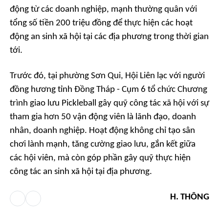
động từ các doanh nghiệp, mạnh thường quân với
tổng số tiền 200 triệu đồng để thực hiện các hoạt
động an sinh xã hội tại các địa phương trong thời gian
tới.
Trước đó, tại phường Sơn Qui, Hội Liên lạc với người
đồng hương tỉnh Đồng Tháp - Cụm 6 tổ chức Chương
trình giao lưu Pickleball gây quỹ công tác xã hội với sự
tham gia hơn 50 vận động viên là lãnh đạo, doanh
nhân, doanh nghiệp. Hoạt động không chỉ tạo sân
chơi lành mạnh, tăng cường giao lưu, gắn kết giữa
các hội viên, mà còn góp phần gây quỹ thực hiện
công tác an sinh xã hội tại địa phương.
H. THÔNG