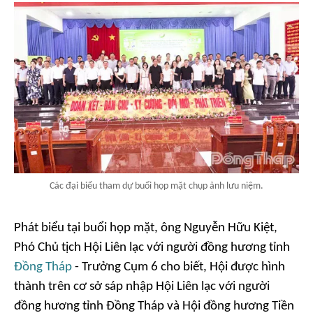
Các đại biểu tham dự buổi họp mặt chụp ảnh lưu niệm.
Phát biểu tại buổi họp mặt, ông Nguyễn Hữu Kiệt,
Phó Chủ tịch Hội Liên lạc với người đồng hương tỉnh
Đồng Tháp
- Trưởng Cụm 6 cho biết, Hội được hình
thành trên cơ sở sáp nhập Hội Liên lạc với người
đồng hương tỉnh Đồng Tháp và Hội đồng hương Tiền