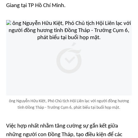
Giang tại TP Hồ Chí Minh.
ông Nguyễn Hữu Kiệt, Phó Chủ tịch Hội Liên lạc với người đồng hương
tỉnh Đồng Tháp - Trưởng Cụm 6, phát biểu tại buổi họp mặt.
Việc hợp nhất nhằm tăng cường sự gắn kết giữa
những người con Đồng Tháp, tạo điều kiện để các