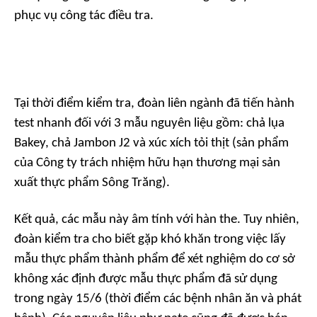
phục vụ công tác điều tra.
Tại thời điểm kiểm tra, đoàn liên ngành đã tiến hành
test nhanh đối với 3 mẫu nguyên liệu gồm: chả lụa
Bakey, chả Jambon J2 và xúc xích tỏi thịt (sản phẩm
của Công ty trách nhiệm hữu hạn thương mại sản
xuất thực phẩm Sông Trăng).
Kết quả, các mẫu này âm tính với hàn the. Tuy nhiên,
đoàn kiểm tra cho biết gặp khó khăn trong việc lấy
mẫu thực phẩm thành phẩm để xét nghiệm do cơ sở
không xác định được mẫu thực phẩm đã sử dụng
trong ngày 15/6 (thời điểm các bệnh nhân ăn và phát