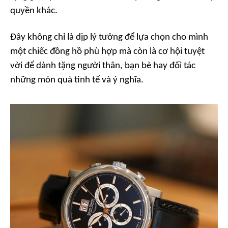
quyền khác.
Đây không chỉ là dịp lý tưởng để lựa chọn cho mình
một chiếc đồng hồ phù hợp mà còn là cơ hội tuyệt
vời để dành tặng người thân, bạn bè hay đối tác
những món quà tinh tế và ý nghĩa.