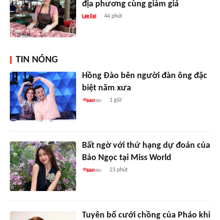
địa phương cùng giảm giá
44 phút
TIN NÓNG
Hồng Đào bên người đàn ông đặc
biệt năm xưa
1 giờ
Bất ngờ với thứ hạng dự đoán của
Bảo Ngọc tại Miss World
23 phút
Tuyên bố cưới chồng của Pháo khi