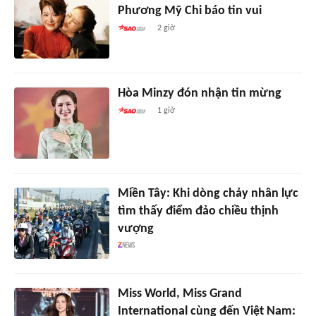
Phương Mỹ Chi báo tin vui
2 giờ
Hòa Minzy đón nhận tin mừng
1 giờ
Miền Tây: Khi dòng chảy nhân lực
tìm thấy điểm đảo chiều thịnh
vượng
Miss World, Miss Grand
International cùng đến Việt Nam: