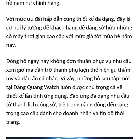
hồ nam nữ chính hãng.
Với mức ưu đãi hấp dẫn cùng thiết kế đa dạng, đây là
cơ hội lý tưởng để khách hàng dễ dàng sở hữu những
cỗ máy thời gian cao cấp với mức giá tốt mùa hè năm
nay.
Đồng hồ ngày nay không đơn thuần phục vụ nhu cầu
xem giờ mà dần trở thành phụ kiện thể hiện gu thẩm
mỹ và dấu ấn cá nhân. Vì vậy, những bộ sưu tập mới
tại Đăng Quang Watch luôn được chú trọng cả về
thiết kế lẫn tính ứng dụng, đáp ứng đa dạng nhu cầu
từ thanh lịch công sở, trẻ trung năng động đến sang
trọng cao cấp dành cho doanh nhân và tín đồ thời
trang.