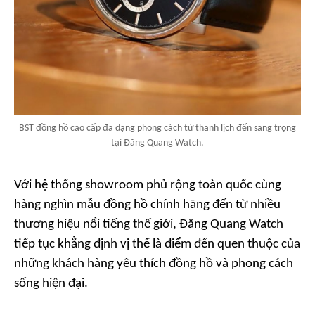
BST đồng hồ cao cấp đa dạng phong cách từ thanh lịch đến sang trọng
tại Đăng Quang Watch.
Với hệ thống showroom phủ rộng toàn quốc cùng
hàng nghìn mẫu đồng hồ chính hãng đến từ nhiều
thương hiệu nổi tiếng thế giới, Đăng Quang Watch
tiếp tục khẳng định vị thế là điểm đến quen thuộc của
những khách hàng yêu thích đồng hồ và phong cách
sống hiện đại.