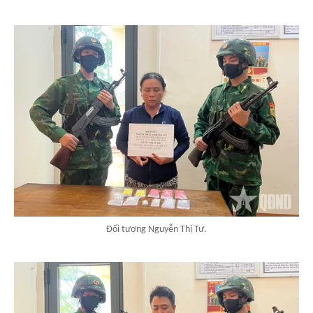
Đối tượng Nguyễn Thị Tư.