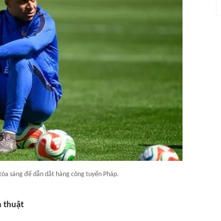
tỏa sáng để dẫn dắt hàng công tuyển Pháp.
 thuật