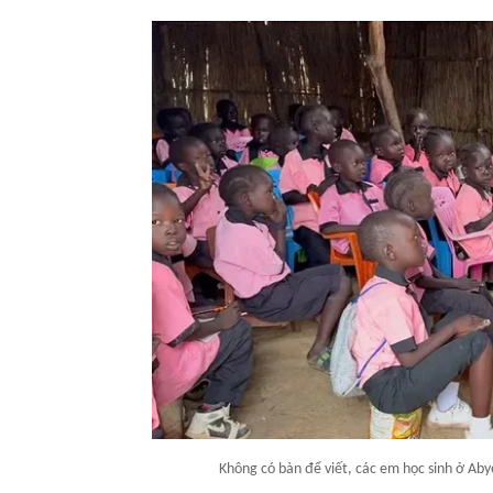
Không có bàn để viết, các em học sinh ở Abye