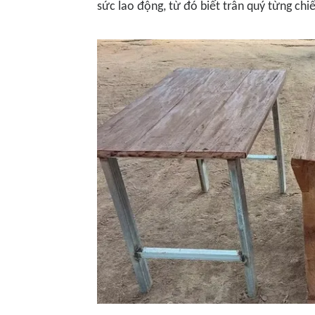
sức lao động, từ đó biết trân quý từng chi