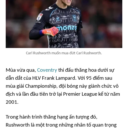
Carl Rushworth muốn mua đứt Carl Rushworth.
Mùa vừa qua,
Coventry
thi đấu thăng hoa dưới sự
dẫn dắt của HLV Frank Lampard. Với 95 điểm sau
mùa giải Championship, đội bóng này giành chức vô
địch và lần đầu tiên trở lại Premier League kể từ năm
2001.
Trong hành trình thăng hạng ấn tượng đó,
Rushworth là một trong những nhân tố quan trọng