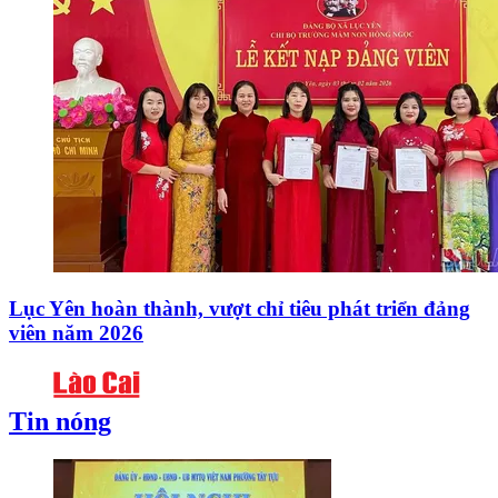
Lục Yên hoàn thành, vượt chỉ tiêu phát triển đảng
viên năm 2026
Tin nóng