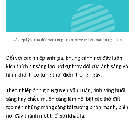
Vẻ đẹp kỳ vĩ của dốc Vạn Long. Thực hiện: Minh Châu-Dung Phan
Đối với các nhiếp ảnh gia, khung cảnh nơi đây luôn
kích thích sự sáng tạo bởi sự thay đổi của ánh sáng và
hình khối theo từng thời điểm trong ngày.
Theo nhiếp ảnh gia Nguyễn Văn Tuấn, ánh sáng buổi
sáng hay chiều muộn càng làm nổi bật các thớ đất,
tạo nên những mảng sáng tối tương phản mạnh, biến
nơi đây thành một thế giới khác lạ.