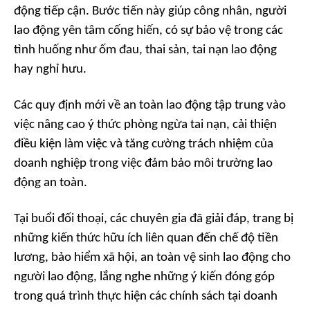
động tiếp cận. Bước tiến này giúp công nhân, người
lao động yên tâm cống hiến, có sự bảo vệ trong các
tình huống như ốm đau, thai sản, tai nạn lao động
hay nghỉ hưu.
Các quy định mới về an toàn lao động tập trung vào
việc nâng cao ý thức phòng ngừa tai nạn, cải thiện
điều kiện làm việc và tăng cường trách nhiệm của
doanh nghiệp trong việc đảm bảo môi trường lao
động an toàn.
Tại buổi đối thoại, các chuyên gia đã giải đáp, trang bị
những kiến thức hữu ích liên quan đến chế độ tiền
lương, bảo hiểm xã hội, an toàn vệ sinh lao động cho
người lao động, lắng nghe những ý kiến đóng góp
trong quá trình thực hiện các chính sách tại doanh