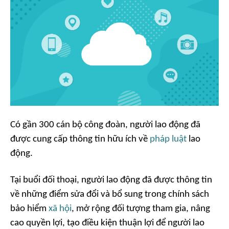
Có gần 300 cán bộ công đoàn, người lao động đã
được cung cấp thông tin hữu ích về
pháp luật
lao
động.
Tại buổi đối thoại, người lao động đã được thông tin
về những điểm sửa đổi và bổ sung trong chính sách
bảo hiểm
xã hội
, mở rộng đối tượng tham gia, nâng
cao quyền lợi, tạo điều kiện thuận lợi để người lao