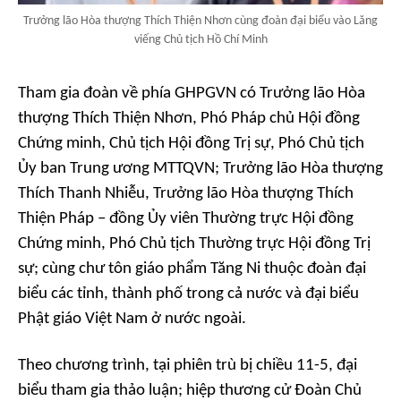
Trưởng lão Hòa thượng Thích Thiện Nhơn cùng đoàn đại biểu vào Lăng
viếng Chủ tịch Hồ Chí Minh
Tham gia đoàn về phía GHPGVN có Trưởng lão Hòa
thượng Thích Thiện Nhơn, Phó Pháp chủ Hội đồng
Chứng minh, Chủ tịch Hội đồng Trị sự, Phó Chủ tịch
Ủy ban Trung ương MTTQVN; Trưởng lão Hòa thượng
Thích Thanh Nhiễu, Trưởng lão Hòa thượng Thích
Thiện Pháp – đồng Ủy viên Thường trực Hội đồng
Chứng minh, Phó Chủ tịch Thường trực Hội đồng Trị
sự; cùng chư tôn giáo phẩm Tăng Ni thuộc đoàn đại
biểu các tỉnh, thành phố trong cả nước và đại biểu
Phật giáo Việt Nam ở nước ngoài.
Theo chương trình, tại phiên trù bị chiều 11-5, đại
biểu tham gia thảo luận; hiệp thương cử Đoàn Chủ