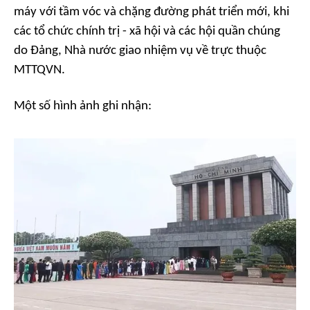
máy với tầm vóc và chặng đường phát triển mới, khi
các tổ chức chính trị - xã hội và các hội quần chúng
do Đảng, Nhà nước giao nhiệm vụ về trực thuộc
MTTQVN.
Một số hình ảnh ghi nhận: