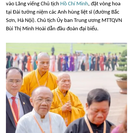
vào Lăng viếng Chủ tịch
Hồ Chí Minh
, đặt vòng hoa
tại Đài tưởng niệm các Anh hùng liệt sĩ (đường Bắc
Sơn, Hà Nội). Chủ tịch Ủy ban Trung ương MTTQVN
Bùi Thị Minh Hoài dẫn đầu đoàn đại biểu.