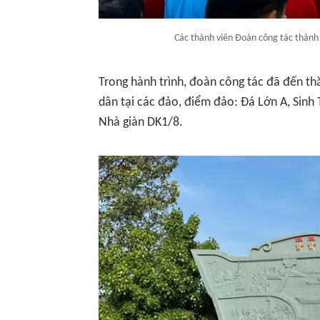
Các thành viên Đoàn công tác thành
Trong hành trình, đoàn công tác đã đến th
dân tại các đảo, điểm đảo: Đá Lớn A, Sinh 
Nhà giàn DK1/8.