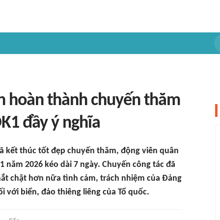
n hoàn thành chuyến thăm
K1 đầy ý nghĩa
ã kết thúc tốt đẹp chuyến thăm, động viên quân
1 năm 2026 kéo dài 7 ngày. Chuyến công tác đã
thắt chặt hơn nữa tình cảm, trách nhiệm của Đảng
 với biển, đảo thiêng liêng của Tổ quốc.