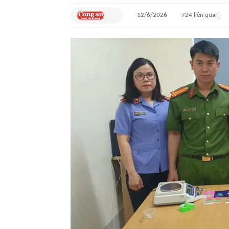
12/6/2026
724
liên quan