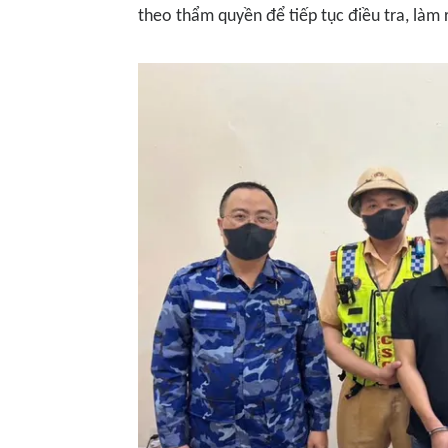
theo thẩm quyền để tiếp tục điều tra, làm 