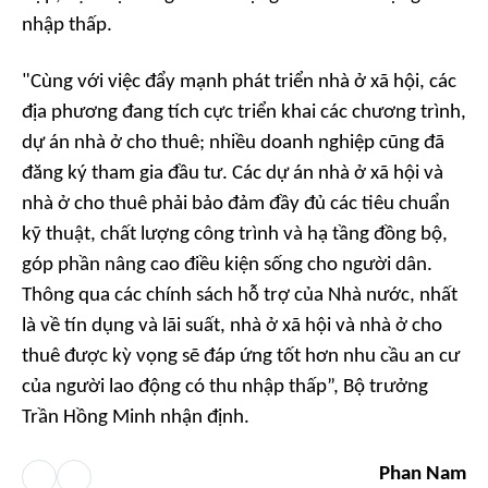
nhập thấp.
"Cùng với việc đẩy mạnh phát triển nhà ở xã hội, các
địa phương đang tích cực triển khai các chương trình,
dự án nhà ở cho thuê; nhiều doanh nghiệp cũng đã
đăng ký tham gia đầu tư. Các dự án nhà ở xã hội và
nhà ở cho thuê phải bảo đảm đầy đủ các tiêu chuẩn
kỹ thuật, chất lượng công trình và hạ tầng đồng bộ,
góp phần nâng cao điều kiện sống cho người dân.
Thông qua các chính sách hỗ trợ của Nhà nước, nhất
là về tín dụng và lãi suất, nhà ở xã hội và nhà ở cho
thuê được kỳ vọng sẽ đáp ứng tốt hơn nhu cầu an cư
của người lao động có thu nhập thấp”, Bộ trưởng
Trần Hồng Minh nhận định.
Phan Nam