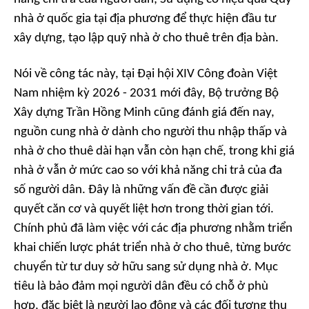
nhà ở quốc gia tại địa phương để thực hiện đầu tư
xây dựng, tạo lập quỹ nhà ở cho thuê trên địa bàn.
Nói về công tác này, tại Đại hội XIV Công đoàn Việt
Nam nhiệm kỳ 2026 - 2031 mới đây, Bộ trưởng Bộ
Xây dựng Trần Hồng Minh cũng đánh giá đến nay,
nguồn cung nhà ở dành cho người thu nhập thấp và
nhà ở cho thuê dài hạn vẫn còn hạn chế, trong khi giá
nhà ở vẫn ở mức cao so với khả năng chi trả của đa
số người dân. Đây là những vấn đề cần được giải
quyết căn cơ và quyết liệt hơn trong thời gian tới.
Chính phủ đã làm việc với các địa phương nhằm triển
khai chiến lược phát triển nhà ở cho thuê, từng bước
chuyển từ tư duy sở hữu sang sử dụng nhà ở. Mục
tiêu là bảo đảm mọi người dân đều có chỗ ở phù
hợp, đặc biệt là người lao động và các đối tượng thu