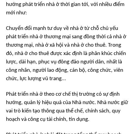
hướng phát triển nhà ở thời gian tới, với nhiều điểm
mới như:
Chuyển đổi mạnh tư duy về nhà ở từ chỗ chủ yếu
phát triển nhà ở thương mại sang đồng thời cả nhà ở
thương mại, nhà ở xã hội và nhà ở cho thuê. Trong
đó, nhà ở cho thuê được xác định là phân khúc chiến
lược, dài hạn, phục vụ đông đảo người dân, nhất là
công nhân, người lao động, cán bộ, công chức, viên
chức, lực lượng vũ trang...
Phát triển nhà ở theo cơ chế thị trường có sự định
hướng, quản lý hiệu quả của Nhà nước. Nhà nước giữ
vai trò kiến tạo thông qua thể chế, chính sách, quy
hoạch và công cụ tài chính, tín dụng.