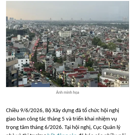
Ảnh minh họa
Chiều 9/6/2026, Bộ Xây dựng đã tổ chức hội nghị
giao ban công tác tháng 5 và triển khai nhiệm vụ
trọng tâm tháng 6/2026. Tại hội nghị, Cục Quản lý