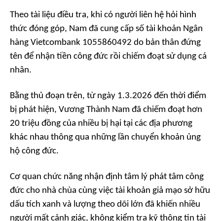
Theo tài liệu điều tra, khi có người liên hệ hỏi hình
thức đóng góp, Nam đã cung cấp số tài khoản Ngân
hàng Vietcombank 1055860492 do bản thân đứng
tên để nhận tiền công đức rồi chiếm đoạt sử dụng cá
nhân.
Bằng thủ đoạn trên, từ ngày 1.3.2026 đến thời điểm
bị phát hiện, Vương Thành Nam đã chiếm đoạt hơn
20 triệu đồng của nhiều bị hại tại các địa phương
khác nhau thông qua những lần chuyển khoản ủng
hộ công đức.
Cơ quan chức năng nhận định tâm lý phát tâm công
đức cho nhà chùa cùng việc tài khoản giả mạo sở hữu
dấu tích xanh và lượng theo dõi lớn đã khiến nhiều
người mất cảnh giác, không kiểm tra kỹ thông tin tài