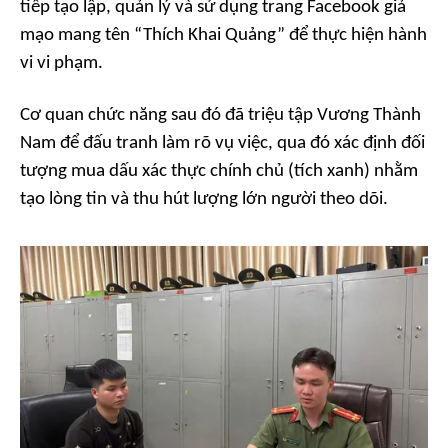
tiếp tạo lập, quản lý và sử dụng trang Facebook giả
mạo mang tên “Thích Khai Quảng” để thực hiện hành
vi vi phạm.
Cơ quan chức năng sau đó đã triệu tập Vương Thành
Nam để đấu tranh làm rõ vụ việc, qua đó xác định đối
tượng mua dấu xác thực chính chủ (tích xanh) nhằm
tạo lòng tin và thu hút lượng lớn người theo dõi.