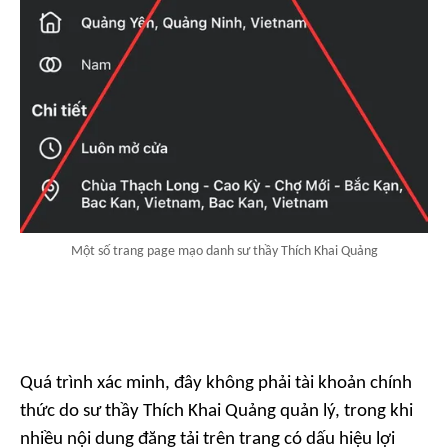
Một số trang page mạo danh sư thầy Thích Khai Quảng
Quá trình xác minh, đây không phải tài khoản chính
thức do sư thầy Thích Khai Quảng quản lý, trong khi
nhiều nội dung đăng tải trên trang có dấu hiệu lợi