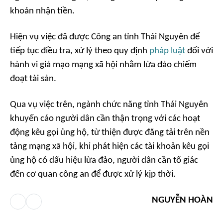
khoản nhận tiền.
Hiện vụ việc đã được Công an tỉnh Thái Nguyên để
tiếp tục điều tra, xử lý theo quy định
pháp luật
đối với
hành vi giả mạo mạng xã hội nhằm lừa đảo chiếm
đoạt tài sản.
Qua vụ việc trên, ngành chức năng tỉnh Thái Nguyên
khuyến cáo người dân cần thận trọng với các hoạt
động kêu gọi ủng hộ, từ thiện được đăng tải trên nền
tảng mạng xã hội, khi phát hiện các tài khoản kêu gọi
ủng hộ có dấu hiệu lừa đảo, người dân cần tố giác
đến cơ quan công an để được xử lý kịp thời.
NGUYỄN HOÀN